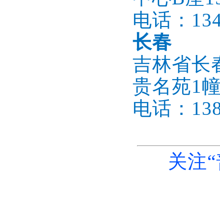
电话：1345
长春
吉林省长
贵名苑1幢
电话：1386
关注