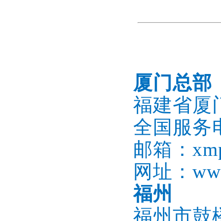
厦门总部
福建省厦
全国服务电话
邮箱：xmpb
网址：www.
福州
福州市鼓楼