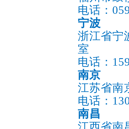
电话：0591
宁波
浙江省宁波
室
电话：1596
南京
江苏省南
电话：1305
南昌
江西省南