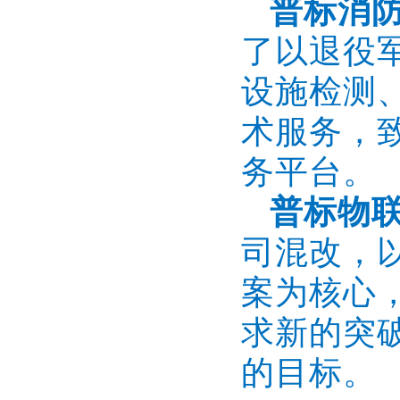
普标消
了以退役
设施检测
术服务，
务平台。
普标物
司混改，
案为核心
求新的突
的目标。