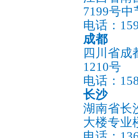
7199号
电话：1596
成都
四川省成都
1210号
电话：1586
长沙
湖南省长
大楼专业楼
电话：1366