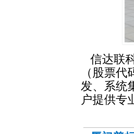
信达联
（股票代码
发、系统
户提供专