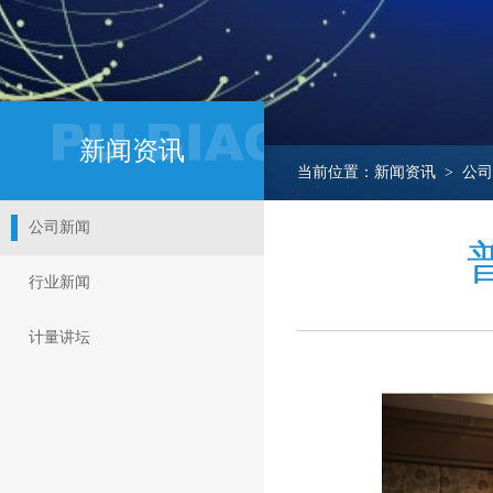
新闻资讯
当前位置：新闻资讯 > 公司
公司新闻
行业新闻
计量讲坛