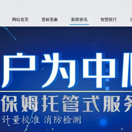
网站首页
普标形象
新闻资讯
智慧医疗