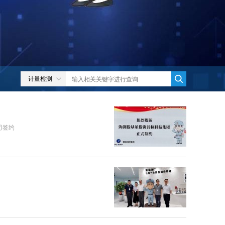
计量检测
司签约