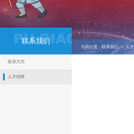
联系我们
当前位置：联系我们 > 人
联系方式
人才招聘