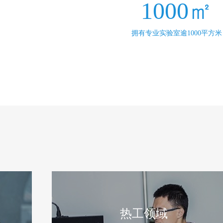
1000㎡
拥有专业实验室逾1000平方米
热工领域