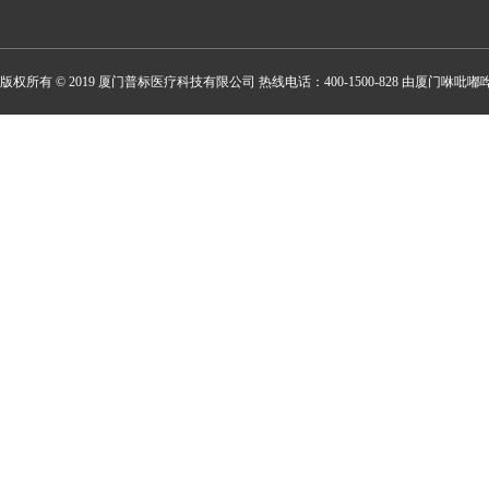
版权所有 © 2019 厦门普标医疗科技有限公司 热线电话：400-1500-828 由厦门