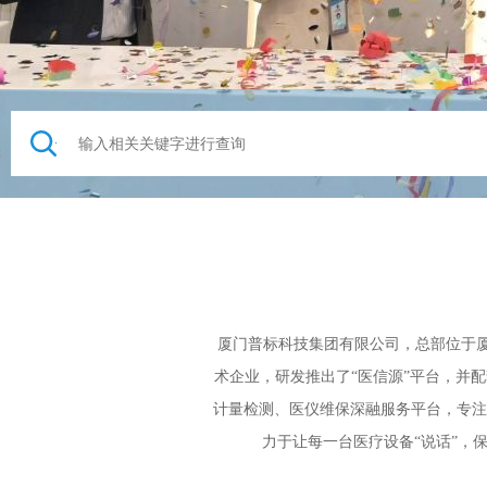
厦门普标科技集团有限公司，总部位于厦
术企业，研发推出了“医信源”平台，并
计量检测、医仪维保深融服务平台，专注
力于让每一台医疗设备“说话”，