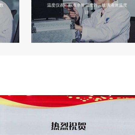
温度仪表：标准水银温度计、玻璃液体温度
计