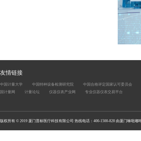
友情链接
中国计量大学
中国特种设备检测研究院
中国合格评定国家认可委员会
国计量网
计量论坛
仪器仪表产业网
专业仪器仪表交易平台
版权所有 © 2019 厦门普标医疗科技有限公司 热线电话：400-1500-828 由厦门