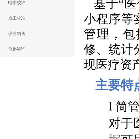
基于“医
电学校准
小程序等
热工校准
管理，包
仪器销售
修、统计
价格咨询
现医疗资
主要特
l
简
对于