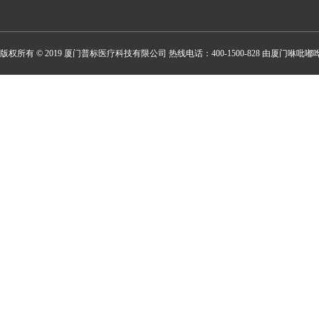
版权所有 © 2019 厦门普标医疗科技有限公司 热线电话：400-1500-828 由厦门