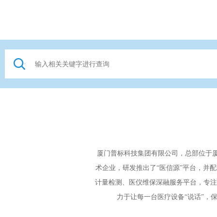
厦门普标科技集团有限公司，总部位于厦
术企业，研发推出了“医信源”平台，并
计量检测、医仪维保深融服务平台，专注
力于让每一台医疗设备“说话”，