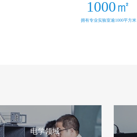
1000㎡
拥有专业实验室逾1000平方米
电学领域